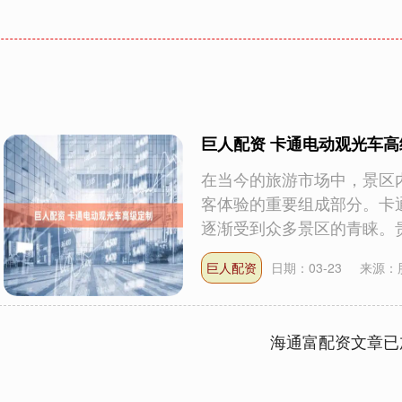
巨人配资 卡通电动观光车高
在当今的旅游市场中，景区
客体验的重要组成部分。卡
逐渐受到众多景区的青睐。贵州
巨人配资
日期：03-23
来源：
海通富配资文章已