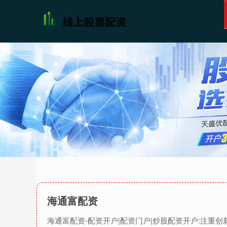
海通富配资
海通富配资-配资开户|配资门户|炒股配资开户:注