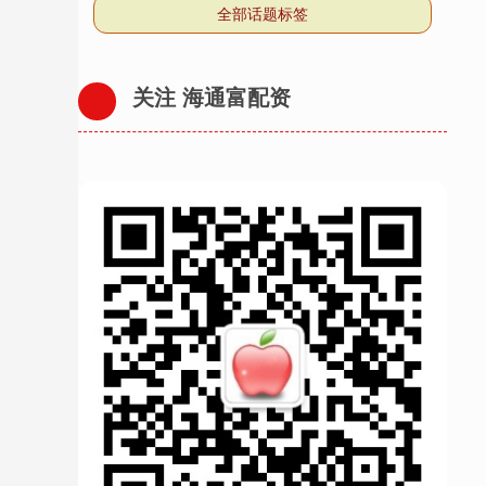
全部话题标签
关注 海通富配资