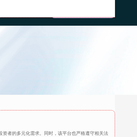
门户
炒股配资开户
足投资者的多元化需求。同时，该平台也严格遵守相关法