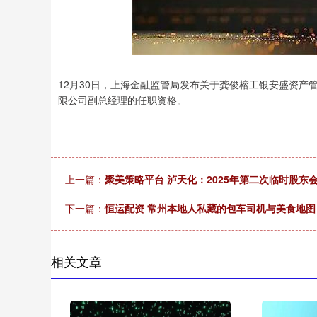
12月30日，上海金融监管局发布关于龚俊榕工银安盛资
限公司副总经理的任职资格。
上一篇：
聚美策略平台 泸天化：2025年第二次临时股东
下一篇：
恒运配资 常州本地人私藏的包车司机与美食地
相关文章