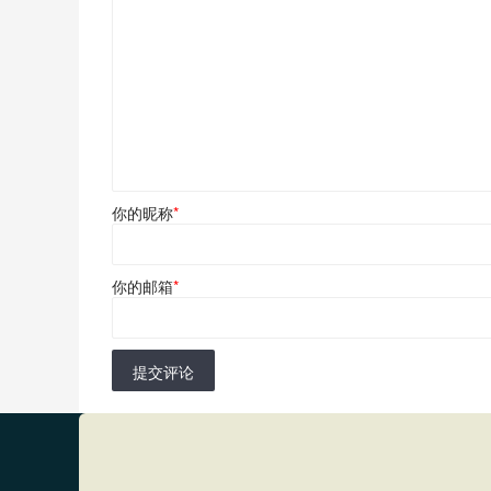
你的昵称
*
你的邮箱
*
提交评论