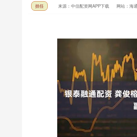
担任
来源：中信配资网APP下载
网站：海