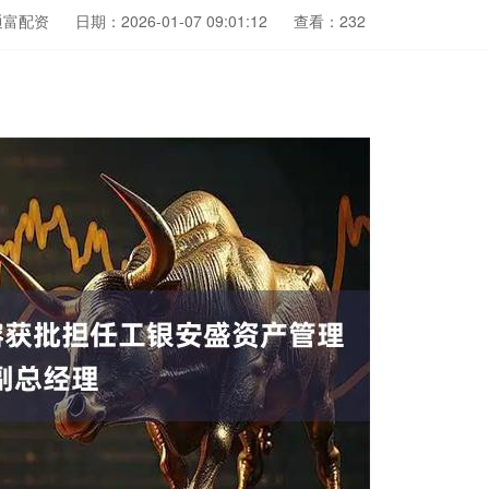
通富配资
日期：2026-01-07 09:01:12
查看：232