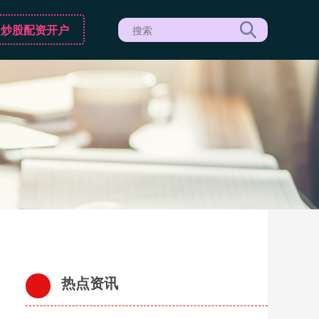
炒股配资开户
热点资讯