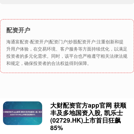
配资开户
海通富配资-配资开户|配资门户|炒股配资开户:注重创新和提
升用户体验，在交易环境、客户服务等方面持续优化，以满足
投资者的多元化需求。同时，该平台也严格遵守相关法律法规
和规定，确保投资者的合法权益得到保障。
大财配资官方app官网 获顺
丰及多地国资入股, 凯乐士
(02729.HK)上市首日狂飙
85%