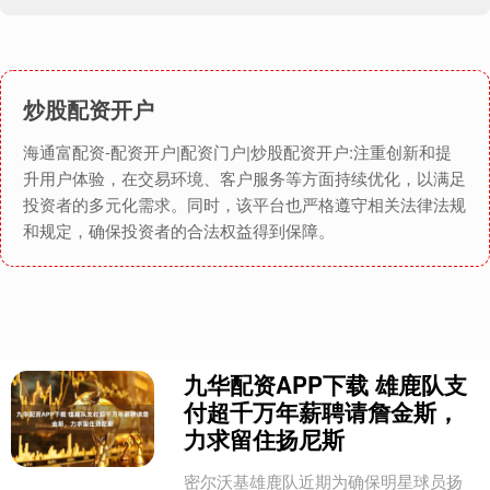
炒股配资开户
海通富配资-配资开户|配资门户|炒股配资开户:注重创新和提
升用户体验，在交易环境、客户服务等方面持续优化，以满足
投资者的多元化需求。同时，该平台也严格遵守相关法律法规
和规定，确保投资者的合法权益得到保障。
九华配资APP下载 雄鹿队支
付超千万年薪聘请詹金斯，
力求留住扬尼斯
密尔沃基雄鹿队近期为确保明星球员扬