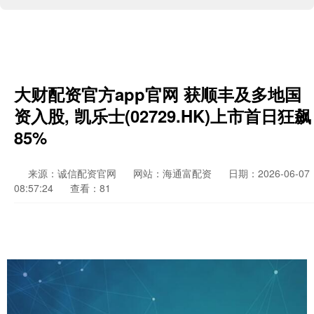
大财配资官方app官网 获顺丰及多地国
资入股, 凯乐士(02729.HK)上市首日狂飙
85%
来源：诚信配资官网
网站：海通富配资
日期：2026-06-07
08:57:24
查看：81