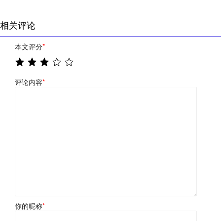
相关评论
本文评分
*
评论内容
*
你的昵称
*