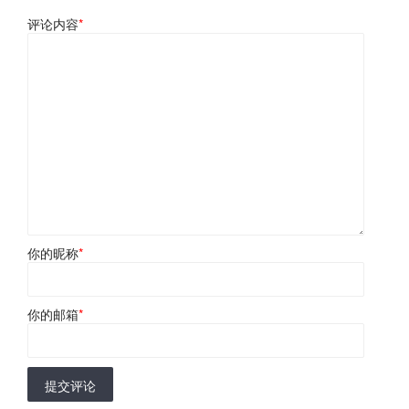
评论内容
*
你的昵称
*
你的邮箱
*
提交评论