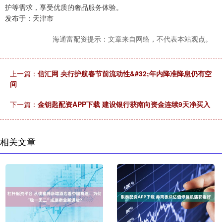
护等需求，享受优质的奢品服务体验。
发布于：天津市
海通富配资提示：文章来自网络，不代表本站观点。
上一篇：
信汇网 央行护航春节前流动性&#32;年内降准降息仍有空
间
下一篇：
金钥匙配资APP下载 建设银行获南向资金连续9天净买入
相关文章