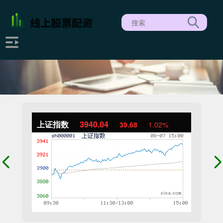
上证指数
3940.04
39.68
1.02%