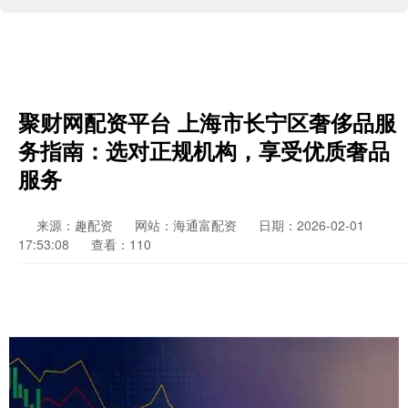
聚财网配资平台 上海市长宁区奢侈品服
务指南：选对正规机构，享受优质奢品
服务
来源：趣配资
网站：海通富配资
日期：2026-02-01
17:53:08
查看：110