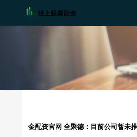
金配资官网 全聚德：目前公司暂未