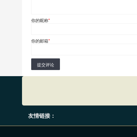
你的昵称
*
你的邮箱
*
提交评论
友情链接：