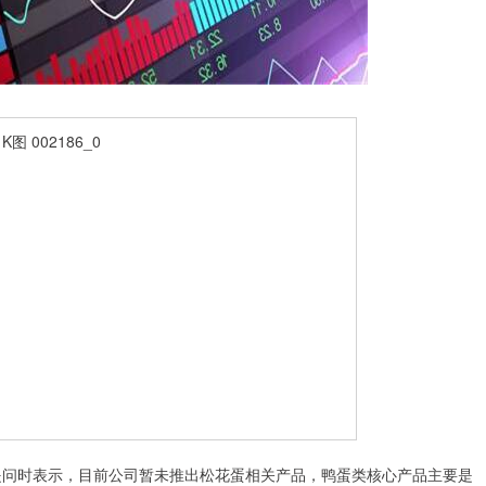
问时表示，目前公司暂未推出松花蛋相关产品，鸭蛋类核心产品主要是