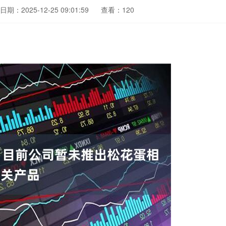
日期：2025-12-25 09:01:59
查看：120