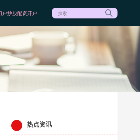
门户
炒股配资开户
热点资讯