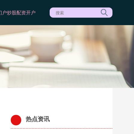
门户
炒股配资开户
热点资讯