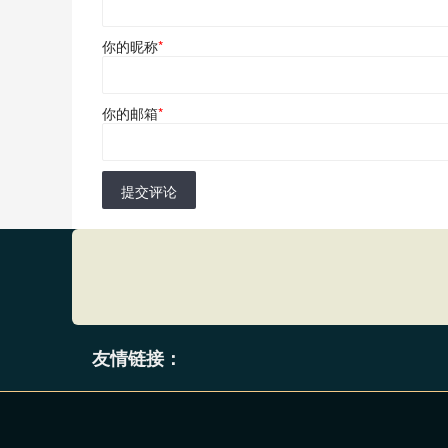
你的昵称
*
你的邮箱
*
提交评论
友情链接：