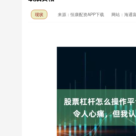
现状
来源：恒康配资APP下载
网站：海通