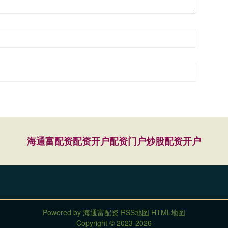
海通富配资
配资开户
配资门户
炒股配资开户
Powered by
海通富配资
RSS地图
HTML地图
Copyright
© 2023-2026