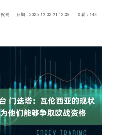
富配资
日期：2025-12-03 21:13:09
查看：148