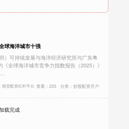
身全球海洋城市十强
深圳）可持续发展与海洋经济研究所与广东粤
《全球海洋城市竞争力指数报告（2025）》
..
查看：
233
分类：
炒股配资开户
：期货配资杠杆平台
加载完成