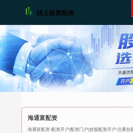
海通富配资
海通富配资-配资开户|配资门户|炒股配资开户:注