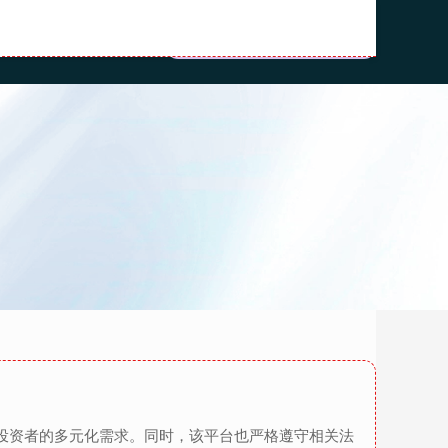
门户
炒股配资开户
足投资者的多元化需求。同时，该平台也严格遵守相关法