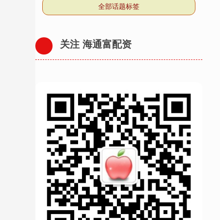
全部话题标签
关注 海通富配资