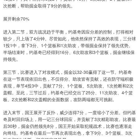
次抢断，帮助掘金取得了9分的领先。
展开剩余70%
进入第二节，双方战况趋于平衡，约基奇因应分差的控制，打得相对
较少，只上场了4分钟。尽管如此，他依然保持了高效的表现，三分球
1投1中，拿下3分、1个篮板和1次助攻，带领掘金保持了领先优势。
半场结束时，约基奇已经得到16分、6次助攻和3个篮板，掘金继续保
持领先。
第三节，比赛进入了对攻模式，掘金以32-30赢得了这一节。约基奇
在这一节表现依旧出色，不仅得分、助攻皆有贡献，还在防守端积极
表现，单节4投3中，贡献了7分、1个篮板、5次助攻、1次抢断和2次
盖帽。至此，三节过后，约基奇已经交出了25分、11次助攻、4个篮
板、2次抢断和2次盖帽的全面数据，攻防两端都无可挑剔。
进入末节，国王展开了反扑，威少连得7分，一度缩小了分差。但约基
奇及时回归场上，用一记三分球回应，并贡献了3次精彩助攻。比赛最
后30秒，掘金仍然领先8分，国王开始采取犯规战术，比赛也逐渐走
向终结。约基奇在最后一节再次表现出色，拿下9分、3个篮板、3次