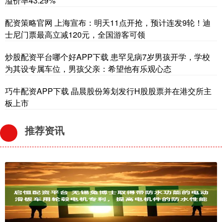
溢价率43.29%
配资策略官网 上海宣布：明天11点开抢，预计连发9轮！迪
士尼门票最高立减120元，全国游客可领
炒股配资平台哪个好APP下载 患罕见病7岁男孩开学，学校
为其设专属车位，男孩父亲：希望他有乐观心态
巧牛配资APP下载 晶晨股份筹划发行H股股票并在港交所主
板上市
推荐资讯