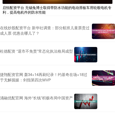
启恒配资平台 无锡兔博士取得带防水功能的电动滑板车用轮毂电机专
利，提高电机件的防水性能
在线炒股配资平台 新华社调查：部分航班儿童票贵过
成人票 优惠去哪儿了？
杜德配资 “退市不免责”常态化执法格局成型
捷翔配资官网 轰34+14再刷纪录！约基奇在场+18过
于无解掘媒：剑指第四次MVP
涌融优配官网 海外“长钱”积极布局中国资产