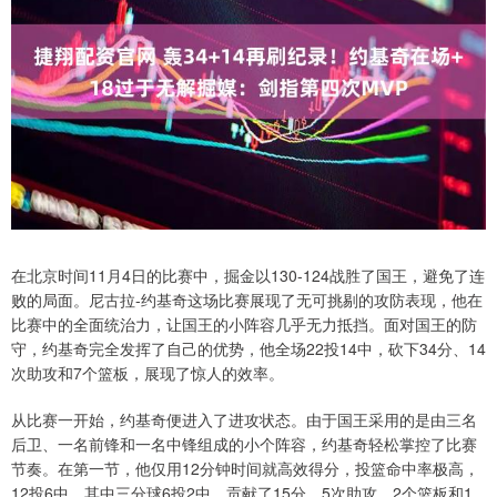
在北京时间11月4日的比赛中，掘金以130-124战胜了国王，避免了连
败的局面。尼古拉-约基奇这场比赛展现了无可挑剔的攻防表现，他在
比赛中的全面统治力，让国王的小阵容几乎无力抵挡。面对国王的防
守，约基奇完全发挥了自己的优势，他全场22投14中，砍下34分、14
次助攻和7个篮板，展现了惊人的效率。
从比赛一开始，约基奇便进入了进攻状态。由于国王采用的是由三名
后卫、一名前锋和一名中锋组成的小个阵容，约基奇轻松掌控了比赛
节奏。在第一节，他仅用12分钟时间就高效得分，投篮命中率极高，
12投6中，其中三分球6投2中，贡献了15分、5次助攻、2个篮板和1