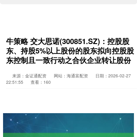
牛策略 交大思诺(300851.SZ)：控股股
东、持股5%以上股份的股东拟向控股股
东控制且一致行动之合伙企业转让股份
来源：金证通配资
网站：海通富配资
日期：2026-02-27
22:51:55
查看：160