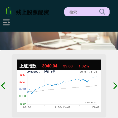
上证指数
3940.04
39.68
1.02%