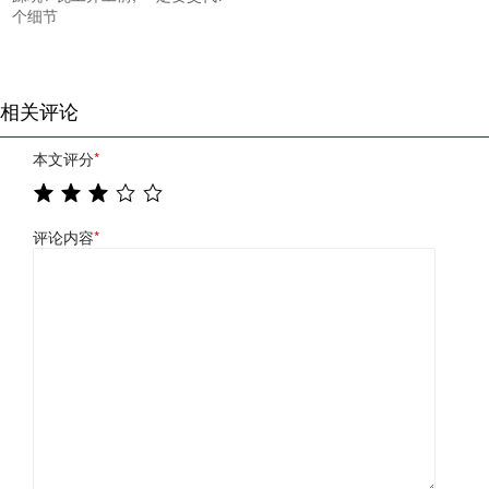
个细节
相关评论
本文评分
*
评论内容
*