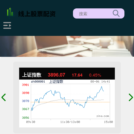
上证指数
3896.07
17.64
0.45%