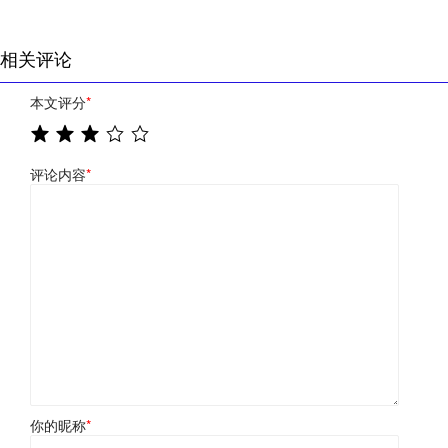
相关评论
本文评分
*
评论内容
*
你的昵称
*