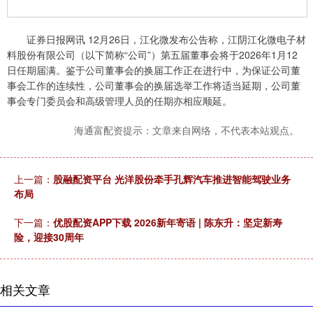
证券日报网讯 12月26日，江化微发布公告称，江阴江化微电子材
料股份有限公司（以下简称“公司”）第五届董事会将于2026年1月12
日任期届满。鉴于公司董事会的换届工作正在进行中，为保证公司董
事会工作的连续性，公司董事会的换届选举工作将适当延期，公司董
事会专门委员会和高级管理人员的任期亦相应顺延。
海通富配资提示：文章来自网络，不代表本站观点。
上一篇：
股融配资平台 光洋股份牵手孔辉汽车推进智能驾驶业务
布局
下一篇：
优股配资APP下载 2026新年寄语 | 陈东升：坚定新寿
险，迎接30周年
相关文章