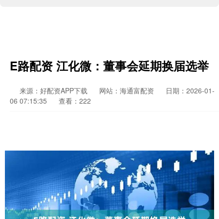
E路配资 江化微：董事会延期换届选举
来源：好配资APP下载
网站：海通富配资
日期：2026-01-
06 07:15:35
查看：222